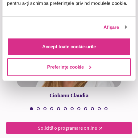
pentru a-ţi schimba preferinţele privind modulele cookie.
Afişare
Accept toate cookie-urile
Preferințe cookie
Ciobanu Claudia
Solicită o programare online