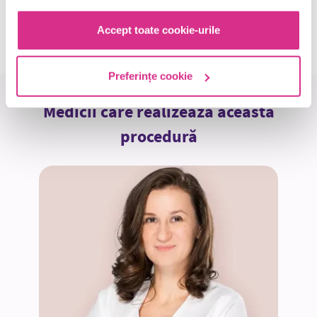
Solicită sfatul specialistului
Accept toate cookie-urile
Preferințe cookie
Medicii care realizează această
procedură