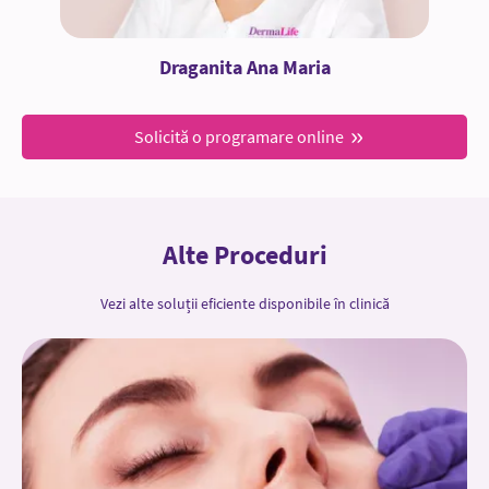
Draganita Ana Maria
Solicită o programare online
Alte Proceduri
Vezi alte soluții eficiente disponibile în clinică