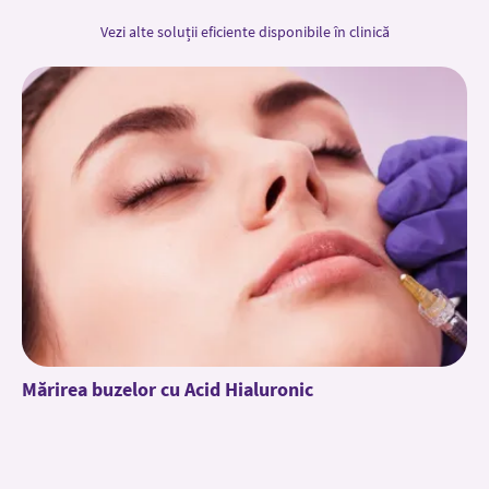
Vezi alte soluții eficiente disponibile în clinică
Mărirea buzelor cu Acid Hialuronic